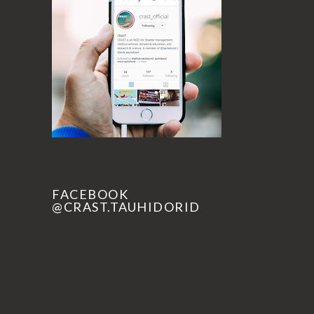
FACEBOOK
@CRAST.TAUHIDORID