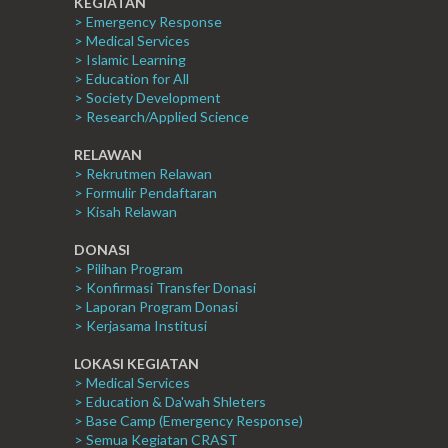
KEGIATAN
> Emergency Response
> Medical Services
> Islamic Learning
> Education for All
> Society Development
> Research/Applied Science
RELAWAN
> Rekrutmen Relawan
> Formulir Pendaftaran
> Kisah Relawan
DONASI
> Pilihan Program
> Konfirmasi Transfer Donasi
> Laporan Program Donasi
> Kerjasama Institusi
LOKASI KEGIATAN
> Medical Services
> Education & Da'wah Shleters
> Base Camp (Emergency Response)
> Semua Kegiatan CRAST