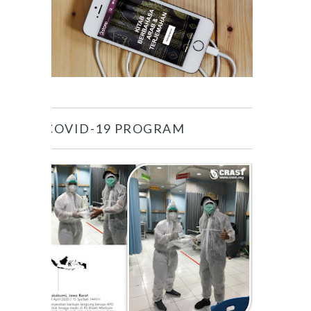
COVID-19 PROGRAM