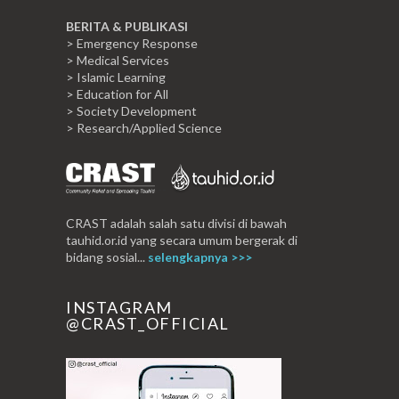
BERITA & PUBLIKASI
> Emergency Response
> Medical Services
> Islamic Learning
> Education for All
> Society Development
> Research/Applied Science
--
CRAST adalah salah satu divisi di bawah
tauhid.or.id yang secara umum bergerak di
bidang sosial...
selengkapnya >>>
INSTAGRAM
@CRAST_OFFICIAL