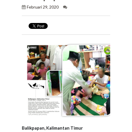
Februari 29, 2020
Balikpapan, Kalimantan Timur