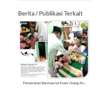
Berita / Publikasi Terkait
Penyerahan Bantuan ke Enam Orang An...